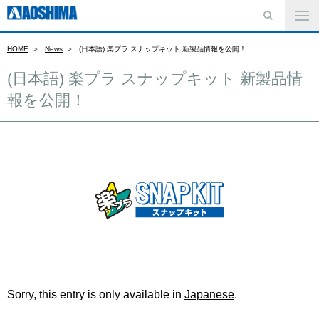
HOME
News
(日本語) 楽プラ スナップキット 新製品情報を公開！
(日本語) 楽プラ スナップキット 新製品情
報を公開！
Sorry, this entry is only available in
Japanese
.