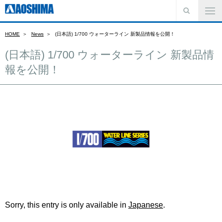
HOME
News
(日本語) 1/700 ウォーターライン 新製品情報を公開！
(日本語) 1/700 ウォーターライン 新製品情
報を公開！
Sorry, this entry is only available in
Japanese
.