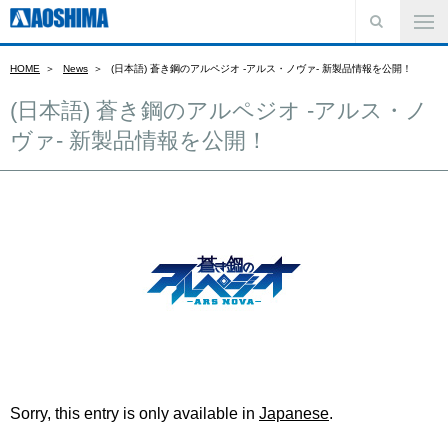
HOME
News
(日本語) 蒼き鋼のアルペジオ -アルス・ノヴァ- 新製品情報を公開！
(日本語) 蒼き鋼のアルペジオ -アルス・ノ
ヴァ- 新製品情報を公開！
Sorry, this entry is only available in
Japanese
.