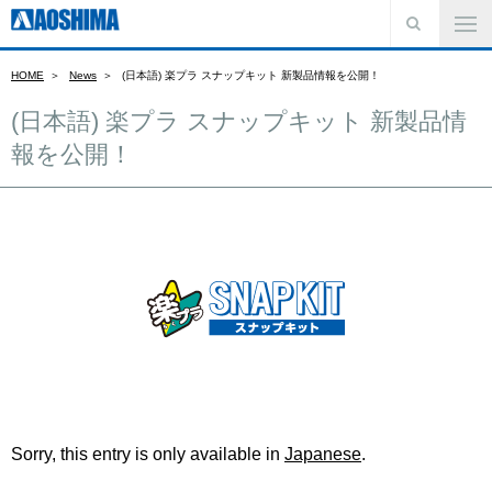
HOME
News
(日本語) 楽プラ スナップキット 新製品情報を公開！
(日本語) 楽プラ スナップキット 新製品情
報を公開！
Sorry, this entry is only available in
Japanese
.