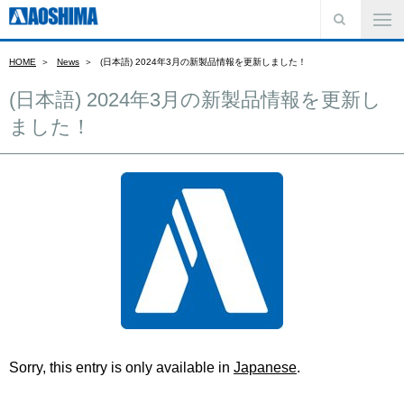
HOME
News
(日本語) 2024年3月の新製品情報を更新しました！
(日本語) 2024年3月の新製品情報を更新し
ました！
Sorry, this entry is only available in
Japanese
.